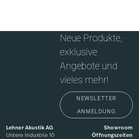
Neue Produkte,
exklusive
Angebote und
vieles mehr!
NEWSLETTER
ANMELDUNG
Lehner Akustik AG
Showroom
Untere Industrie 10
Öffnungszeiten