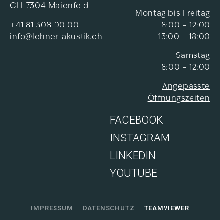
CH-7304 Maienfeld
Montag bis Freitag
+41 81 308 00 00
8:00 – 12:00
info@lehner-akustik.ch
13:00 – 18:00
Samstag
8:00 – 12:00
Angepasste
Öffnungszeiten
FACEBOOK
INSTAGRAM
LINKEDIN
YOUTUBE
IMPRESSUM
DATENSCHUTZ
TEAMVIEWER