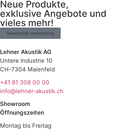
Neue Produkte,
exklusive Angebote und
vieles mehr!
Newsletter anmeldung
Lehner Akustik AG
Untere Industrie 10
CH-7304 Maienfeld
+41 81 308 00 00
info@lehner-akustik.ch
Showroom
Öffnungszeiten
Montag bis Freitag