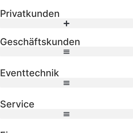
Privatkunden
Geschäftskunden
Eventtechnik
Service