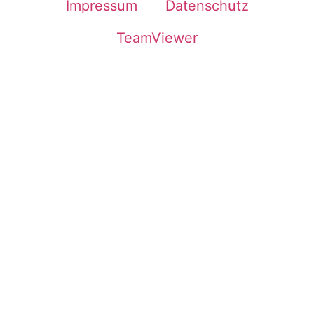
Impressum
Datenschutz
TeamViewer