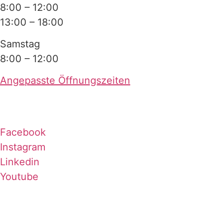
8:00 – 12:00
13:00 – 18:00
Samstag
8:00 – 12:00
Angepasste Öffnungszeiten
Facebook
Instagram
Linkedin
Youtube