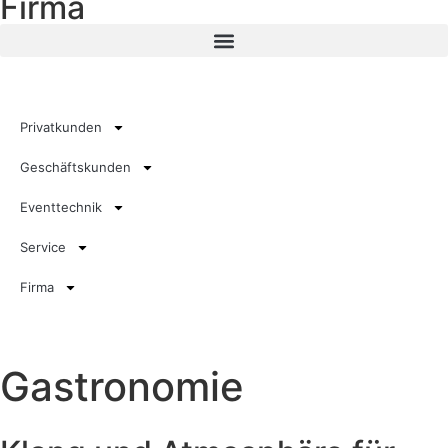
Firma
Privatkunden
Geschäftskunden
Eventtechnik
Service
Firma
Gastronomie