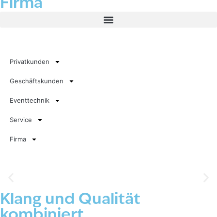
Firma
Privatkunden
Geschäftskunden
Eventtechnik
Service
Firma
Produkte & Marken
Klang und Qualität
kombiniert