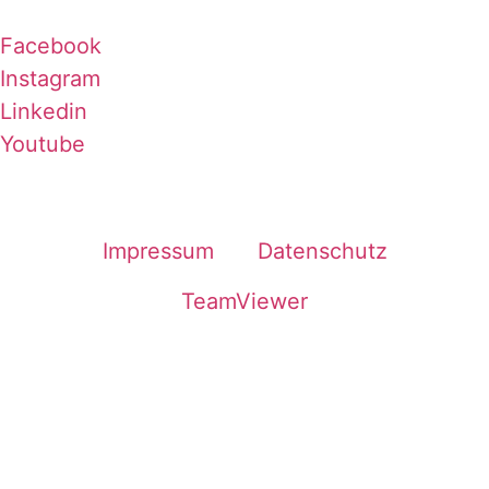
Facebook
Instagram
Linkedin
Youtube
Impressum
Datenschutz
TeamViewer