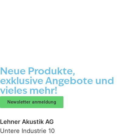
Neue Produkte,
exklusive Angebote und
vieles mehr!
Newsletter anmeldung
Lehner Akustik AG
Untere Industrie 10