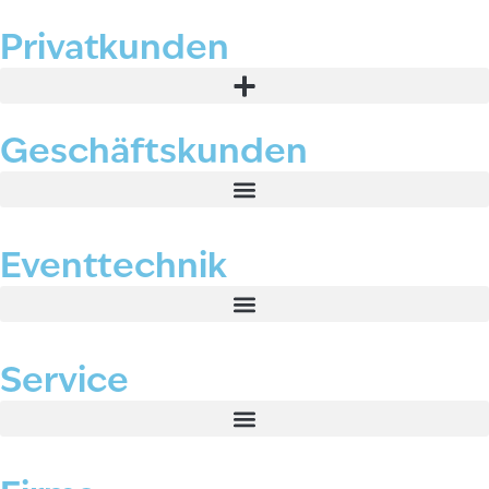
Privatkunden
Geschäftskunden
Eventtechnik
Service