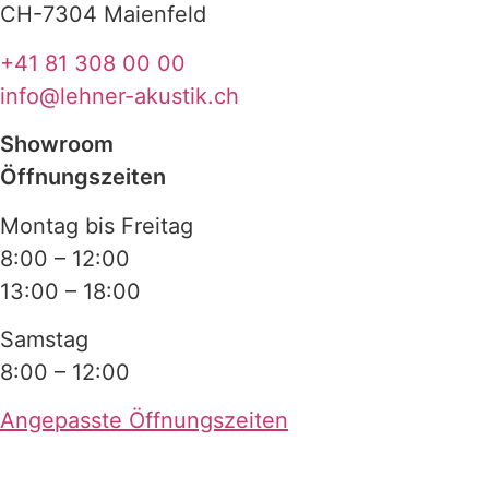
CH-7304 Maienfeld
+41 81 308 00 00
info@lehner-akustik.ch
Showroom
Öffnungszeiten
Montag bis Freitag
8:00 – 12:00
13:00 – 18:00
Samstag
8:00 – 12:00
Angepasste Öffnungszeiten