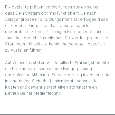
Fix geplante präventive Wartungen stellen sicher,
dass Dein System optimal funktioniert. Je nach
Anlagengrösse und Nutzungsintensität erfolgen diese
ein- oder mehrmals jährlich. Unsere Experten
überprüfen die Technik, reinigen Komponenten und
tauschen Verschleissteile aus. So werden potenzielle
Störungen frühzeitig erkannt und behoben, bevor sie
zu Ausfällen führen.
Auf Wunsch erstellen wir detaillierte Wartungsberichte,
die Dir eine vorausschauende Budgetplanung
ermöglichen. Mit einem Service-Vertrag investierst Du
in langfristige Sicherheit, minimierst unerwartete
Kosten und gewährleistest einen störungsfreien
Betrieb Deiner Medientechnik.