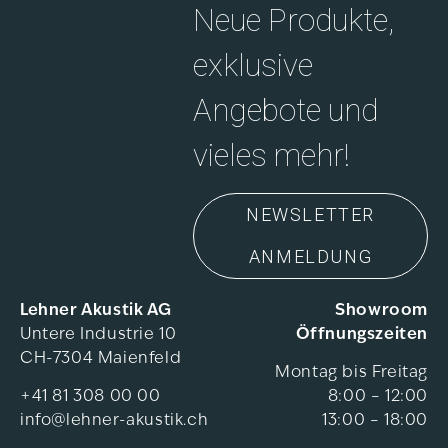
Neue Produkte,
exklusive
Angebote und
vieles mehr!
NEWSLETTER
ANMELDUNG
Lehner Akustik AG
Showroom
Untere Industrie 10
Öffnungszeiten
CH-7304 Maienfeld
Montag bis Freitag
+41 81 308 00 00
8:00 – 12:00
info@lehner-akustik.ch
13:00 – 18:00