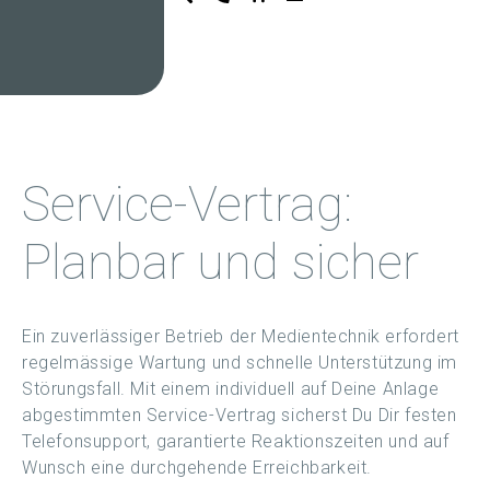
Service-Vertrag:
Planbar und sicher
Ein zuverlässiger Betrieb der Medientechnik erfordert
regelmässige Wartung und schnelle Unterstützung im
Störungsfall. Mit einem individuell auf Deine Anlage
abgestimmten Service-Vertrag sicherst Du Dir festen
Telefonsupport, garantierte Reaktionszeiten und auf
Wunsch eine durchgehende Erreichbarkeit.