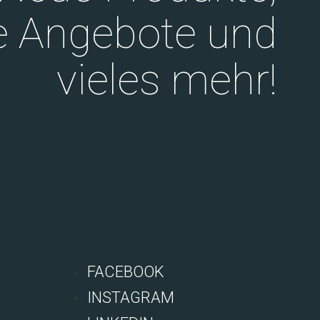
e Angebote und
vieles mehr!
FACEBOOK
INSTAGRAM