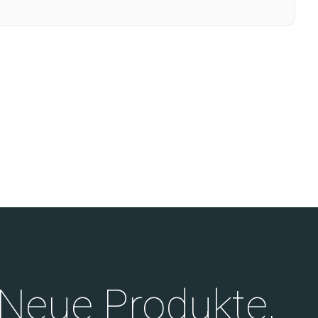
Neue Produkte,