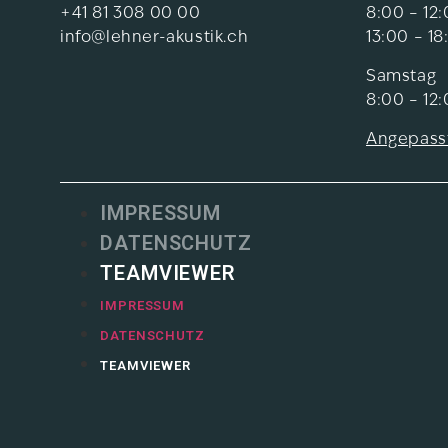
+41 81 308 00 00
8:00 – 12
info@lehner-akustik.ch
13:00 – 18
Samstag
8:00 – 12
Angepass
IMPRESSUM
DATENSCHUTZ
TEAMVIEWER
IMPRESSUM
DATENSCHUTZ
TEAMVIEWER