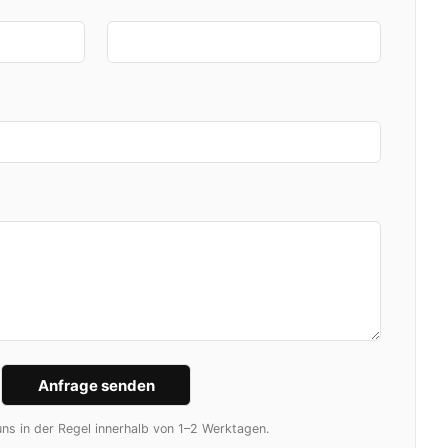
ns in der Regel innerhalb von 1–2 Werktagen.