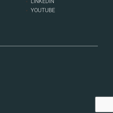
LINKEDIN
YOUTUBE