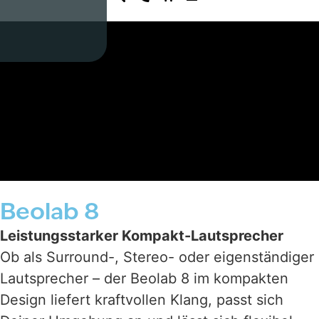
Beolab 8
Leistungsstarker Kompakt-Lautsprecher
Ob als Surround-, Stereo- oder eigenständiger
Lautsprecher – der Beolab 8 im kompakten
Design liefert kraftvollen Klang, passt sich