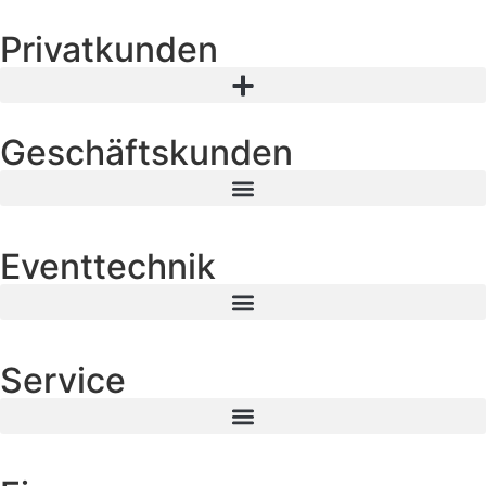
Privatkunden
Geschäftskunden
Eventtechnik
Service