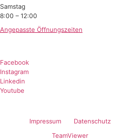
Samstag
8:00 – 12:00
Angepasste Öffnungszeiten
Facebook
Instagram
Linkedin
Youtube
Impressum
Datenschutz
TeamViewer