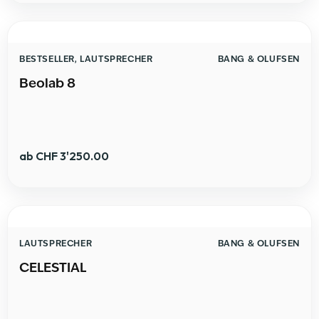
BESTSELLER
,
LAUTSPRECHER
BANG & OLUFSEN
Beolab 8
ab
CHF
3'250.00
LAUTSPRECHER
BANG & OLUFSEN
CELESTIAL