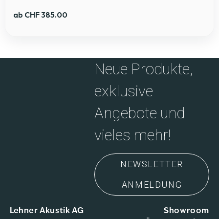
ab
CHF
385.00
Neue Produkte,
exklusive
Angebote und
vieles mehr!
NEWSLETTER
ANMELDUNG
Lehner Akustik AG
Showroom