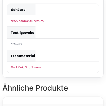
Gehäuse
Black Anthracite
,
Natural
Textilgewebe
Schwarz
Frontmaterial
Dark Oak
,
Oak
,
Schwarz
Ähnliche Produkte