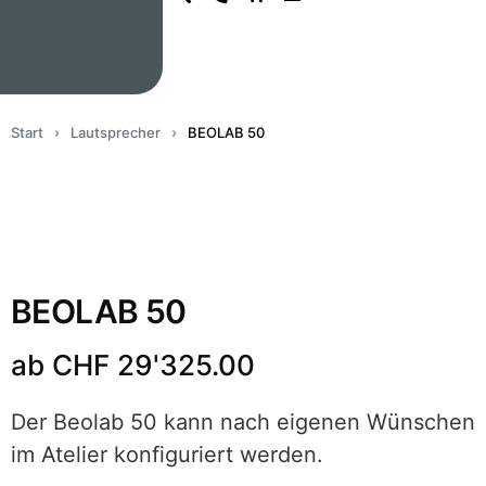
Start
›
Lautsprecher
›
BEOLAB 50
BEOLAB 50
ab
CHF
29'325.00
Der Beolab 50 kann nach eigenen Wünschen
im Atelier konfiguriert werden.