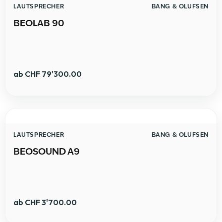
LAUTSPRECHER
BANG & OLUFSEN
BEOLAB 90
ab
CHF
79'300.00
LAUTSPRECHER
BANG & OLUFSEN
BEOSOUND A9
ab
CHF
3'700.00