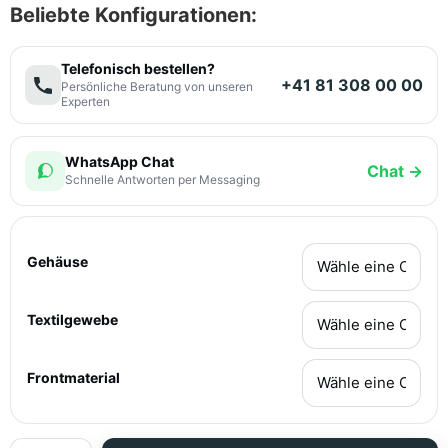
Beliebte Konfigurationen:
Telefonisch bestellen?
+41 81 308 00 00
Persönliche Beratung von unseren
Experten
WhatsApp Chat
Chat →
Schnelle Antworten per Messaging
Gehäuse
Textilgewebe
Frontmaterial