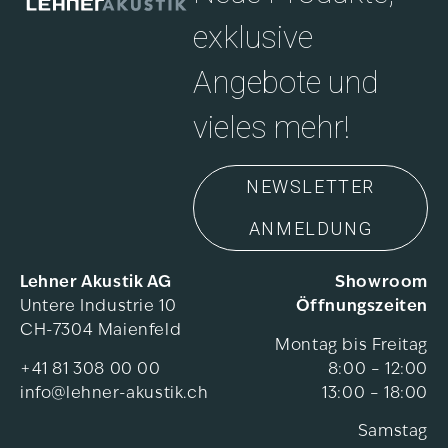
exklusive
Angebote und
vieles mehr!
NEWSLETTER
ANMELDUNG
Lehner Akustik AG
Showroom
Untere Industrie 10
Öffnungszeiten
CH-7304 Maienfeld
Montag bis Freitag
+41 81 308 00 00
8:00 – 12:00
info@lehner-akustik.ch
13:00 – 18:00
Samstag