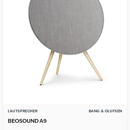
LAUTSPRECHER
BANG & OLUFSEN
BEOSOUND A9