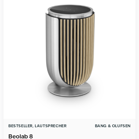
BESTSELLER
,
LAUTSPRECHER
BANG & OLUFSEN
Beolab 8