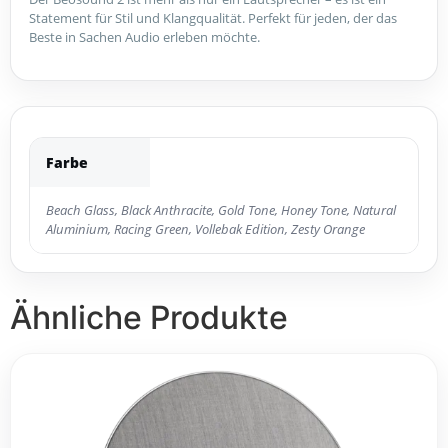
Statement für Stil und Klangqualität. Perfekt für jeden, der das
Beste in Sachen Audio erleben möchte.
Farbe
Beach Glass, Black Anthracite, Gold Tone, Honey Tone, Natural
Aluminium, Racing Green, Vollebak Edition, Zesty Orange
Ähnliche Produkte