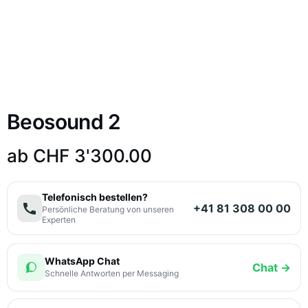
Beosound 2
ab
CHF
3'300.00
Telefonisch bestellen?
+41 81 308 00 00
Persönliche Beratung von unseren
Experten
WhatsApp Chat
Chat →
Schnelle Antworten per Messaging