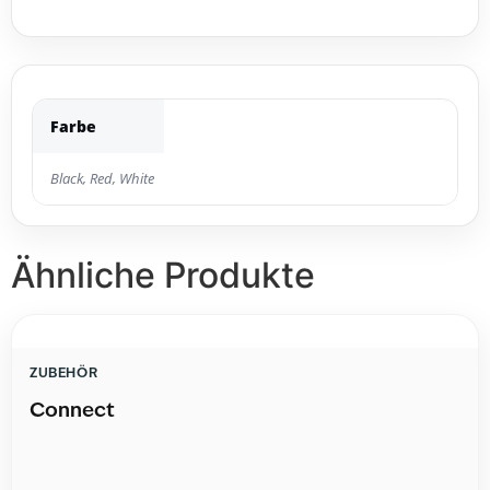
Farbe
Black, Red, White
Ähnliche Produkte
ZUBEHÖR
Connect