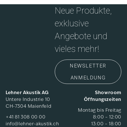
Neue Produkte,
exklusive
Angebote und
vieles mehr!
NEWSLETTER
ANMELDUNG
Lehner Akustik AG
Showroom
Untere Industrie 10
Öffnungszeiten
CH-7304 Maienfeld
Montag bis Freitag
+41 81 308 00 00
8:00 – 12:00
info@lehner-akustik.ch
13:00 – 18:00