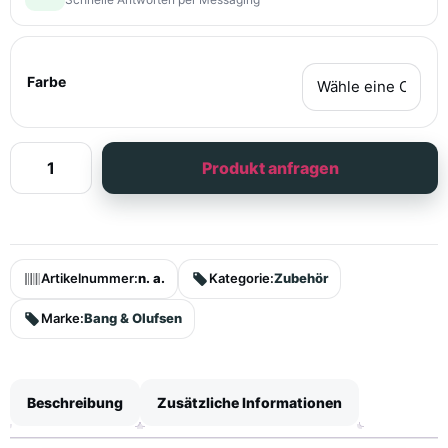
Farbe
Produkt anfragen
Artikelnummer:
n. a.
Kategorie:
Zubehör
Marke:
Bang & Olufsen
Beschreibung
Zusätzliche Informationen