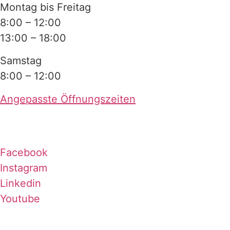
Montag bis Freitag
8:00 – 12:00
13:00 – 18:00
Samstag
8:00 – 12:00
Angepasste Öffnungszeiten
Facebook
Instagram
Linkedin
Youtube