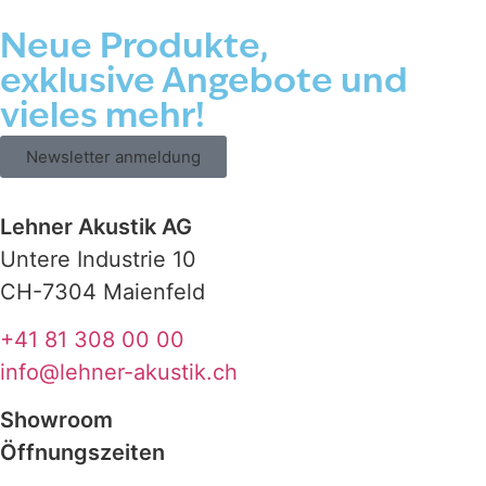
Neue Produkte,
exklusive Angebote und
vieles mehr!
Newsletter anmeldung
Lehner Akustik AG
Untere Industrie 10
CH-7304 Maienfeld
+41 81 308 00 00
info@lehner-akustik.ch
Showroom
Öffnungszeiten