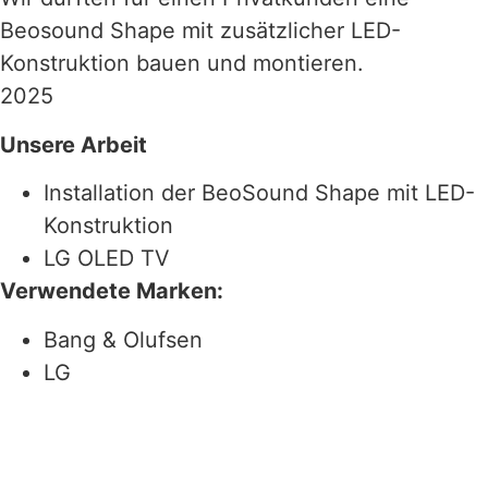
Beosound Shape mit zusätzlicher LED-
Konstruktion bauen und montieren.
2025
Unsere Arbeit
Installation der BeoSound Shape mit LED-
Konstruktion
LG OLED TV
Verwendete Marken:
Bang & Olufsen
LG