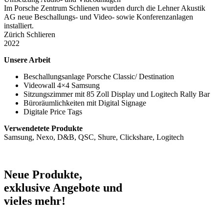
Im Porsche Zentrum Schlienen wurden durch die Lehner Akustik
AG neue Beschallungs- und Video- sowie Konferenzanlagen
installiert.
Zürich Schlieren
2022
Unsere Arbeit
Beschallungsanlage Porsche Classic/ Destination
Videowall 4×4 Samsung
Sitzungszimmer mit 85 Zoll Display und Logitech Rally Bar
Büroräumlichkeiten mit Digital Signage
Digitale Price Tags
Verwendetete Produkte
Samsung, Nexo, D&B, QSC, Shure, Clickshare, Logitech
Neue Produkte,
exklusive Angebote und
vieles mehr!