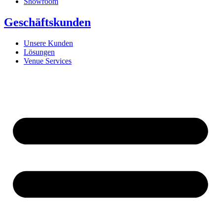
Showroom
Geschäftskunden
Unsere Kunden
Lösungen
Venue Services