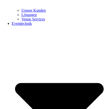
Unsere Kunden
Lösungen
Venue Services
Eventtechnik