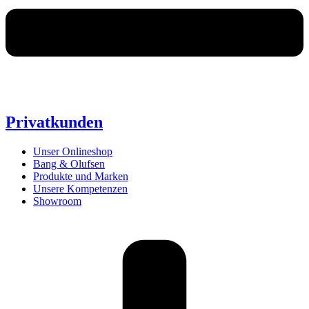
Privatkunden
Unser Onlineshop
Bang & Olufsen
Produkte und Marken
Unsere Kompetenzen
Showroom