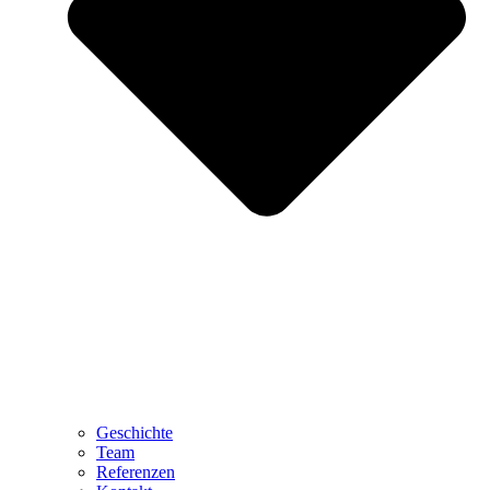
Geschichte
Team
Referenzen