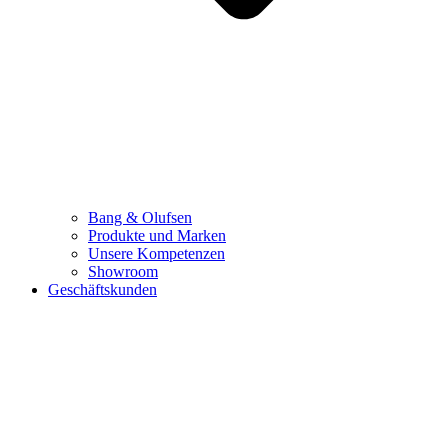
Bang & Olufsen
Produkte und Marken
Unsere Kompetenzen
Showroom
Geschäftskunden