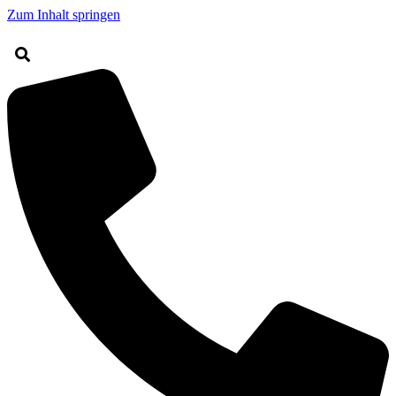
Zum Inhalt springen