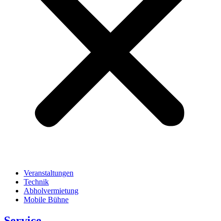
Veranstaltungen
Technik
Abholvermietung
Mobile Bühne
Service