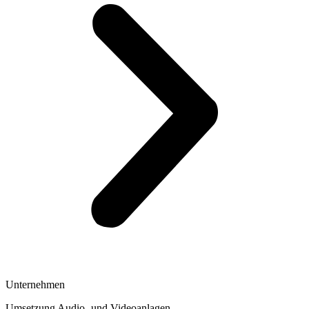
Unternehmen
Umsetzung Audio- und Videoanlagen