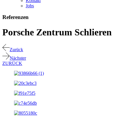
Kontakt
Jobs
Referenzen
Porsche Zentrum Schlieren
Zurück
Nächster
ZURÜCK