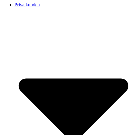
Privatkunden