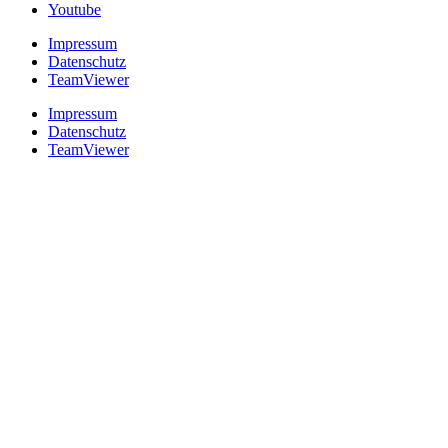
Youtube
Impressum
Datenschutz
TeamViewer
Impressum
Datenschutz
TeamViewer