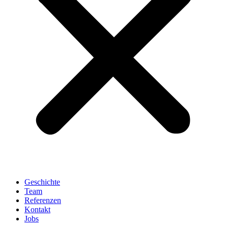
Geschichte
Team
Referenzen
Kontakt
Jobs