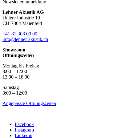
Newsletter anmeldung
Lehner Akustik AG
Untere Industrie 10
CH-7304 Maienfeld
+41 81 308 00 00
info@lehner-akustik.ch
Showroom
Öffnungszeiten
Montag bis Freitag
8:00 – 12:00
13:00 – 18:00
Samstag
8:00 – 12:00
Angepasste Öffnungszeiten
Facebook
Instagram
Linkedin