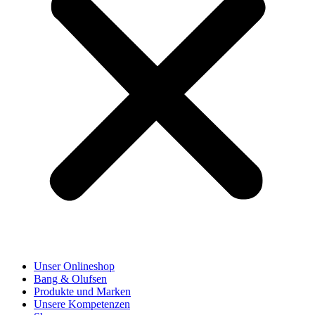
Unser Onlineshop
Bang & Olufsen
Produkte und Marken
Unsere Kompetenzen