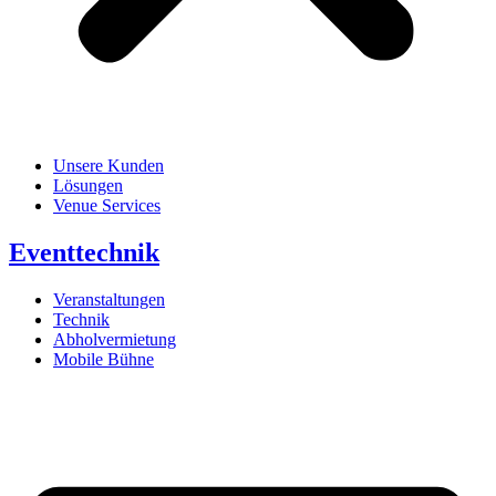
Unsere Kunden
Lösungen
Venue Services
Eventtechnik
Veranstaltungen
Technik
Abholvermietung
Mobile Bühne