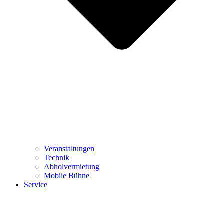
Veranstaltungen
Technik
Abholvermietung
Mobile Bühne
Service