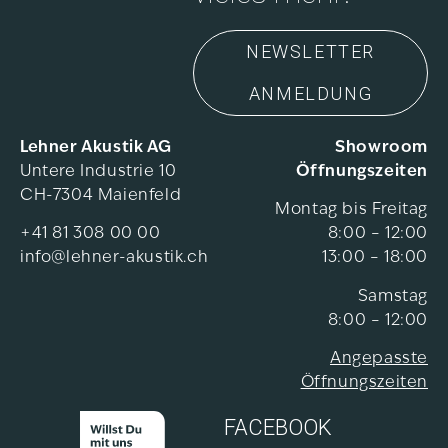
NEWSLETTER
ANMELDUNG
Lehner Akustik AG
Showroom
Untere Industrie 10
Öffnungszeiten
CH-7304 Maienfeld
Montag bis Freitag
+41 81 308 00 00
8:00 – 12:00
info@lehner-akustik.ch
13:00 – 18:00
Samstag
8:00 – 12:00
Angepasste
Öffnungszeiten
FACEBOOK