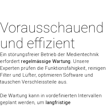
Vorausschauend
und effizient
Ein störungsfreier Betrieb der Medientechnik
erfordert
regelmässige Wartung
. Unsere
Experten prüfen die Funktionsfähigkeit, reinigen
Filter und Lüfter, optimieren Software und
tauschen Verschleissteile aus.
Die Wartung kann in vordefinierten Intervallen
geplant werden, um
langfristige