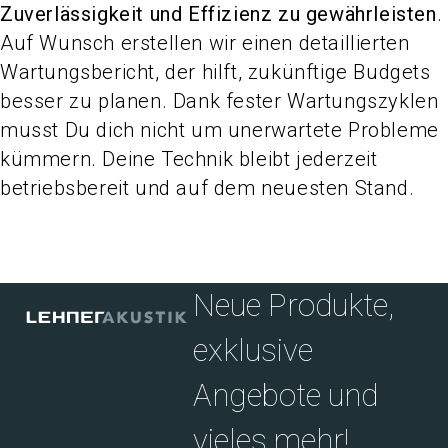
Zuverlässigkeit und Effizienz zu gewährleisten
.
Auf Wunsch erstellen wir einen detaillierten
Wartungsbericht, der hilft, zukünftige Budgets
besser zu planen. Dank fester Wartungszyklen
musst Du dich nicht um unerwartete Probleme
kümmern. Deine Technik bleibt jederzeit
betriebsbereit und auf dem neuesten Stand.
Neue Produkte,
exklusive
Angebote und
vieles mehr!