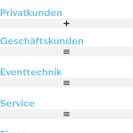
Privatkunden
Geschäftskunden
Eventtechnik
Service