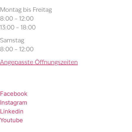
Montag bis Freitag
8:00 – 12:00
13:00 – 18:00
Samstag
8:00 – 12:00
Angepasste Öffnungszeiten
Facebook
Instagram
Linkedin
Youtube