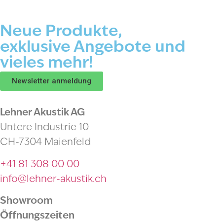
Neue Produkte,
exklusive Angebote und
vieles mehr!
Newsletter anmeldung
Lehner Akustik AG
Untere Industrie 10
CH-7304 Maienfeld
+41 81 308 00 00
info@lehner-akustik.ch
Showroom
Öffnungszeiten