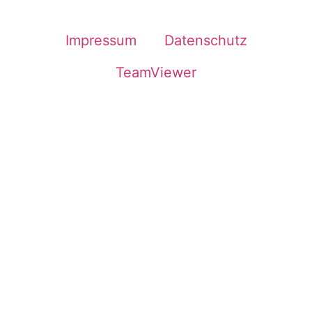
Impressum
Datenschutz
TeamViewer